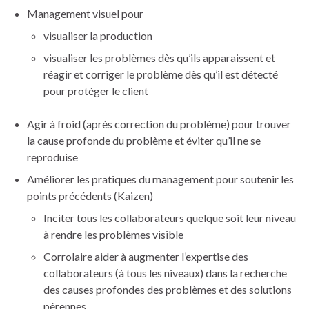
Management visuel pour
visualiser la production
visualiser les problèmes dès qu’ils apparaissent et
réagir et corriger le problème dès qu’il est détecté
pour protéger le client
Agir à froid (après correction du problème) pour trouver
la cause profonde du problème et éviter qu’il ne se
reproduise
Améliorer les pratiques du management pour soutenir les
points précédents (Kaizen)
Inciter tous les collaborateurs quelque soit leur niveau
à rendre les problèmes visible
Corrolaire aider à augmenter l’expertise des
collaborateurs (à tous les niveaux) dans la recherche
des causes profondes des problèmes et des solutions
pérennes.