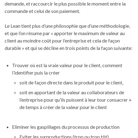
demande, et raccourcir le plus possible le moment entre la
commande et celui de son paiement.
Le Lean tient plus d’une philosophie que d’une méthodologie,
et que l’on résume par « apporter le maximum de valeur au
client au moindre coût pour l’entreprise et cela de façon
durable » et qui se décline en trois points de la façon suivante:
Trouver où est la vraie valeur pour le client, comment
l’identifier puis la créer
soit de façon directe dans le produit pour le client,
soit en apportant de la valeur au collaborateurs de
l’entreprise pour qu’ils puissent à leur tour consacrer +
de temps à créer de la valeur pour le client
Eliminer les gaspillages du processus de production
Eviter les surproductions (trop ou trop tôt)