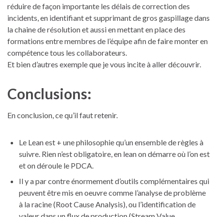
réduire de façon importante les délais de correction des
incidents, en identifiant et supprimant de gros gaspillage dans
la chaine de résolution et aussi en mettant en place des
formations entre membres de l’équipe afin de faire monter en
compétence tous les collaborateurs.
Et bien d’autres exemple que je vous incite à aller découvrir.
Conclusions:
En conclusion, ce qu’il faut retenir.
Le Lean est + une philosophie qu’un ensemble de règles à
suivre. Rien n’est obligatoire, en lean on démarre où l’on est
et on déroule le PDCA.
Il y a par contre énormement d’outils complémentaires qui
peuvent être mis en oeuvre comme l’analyse de problème
à la racine (Root Cause Analysis), ou l’identification de
valeur dans un flux de production (Stream Value