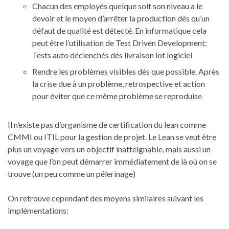
Chacun des employés quelque soit son niveau a le
devoir et le moyen d’arrêter la production dès qu’un
défaut de qualité est détecté. En informatique cela
peut être l’utilisation de Test Driven Development:
Tests auto déclenchés dès livraison lot logiciel
Rendre les problèmes visibles dès que possible. Après
la crise due à un problème, retrospective et action
pour éviter que ce même problème se reproduise
Il n’existe pas d’organisme de certification du lean comme
CMMI ou ITIL pour la gestion de projet. Le Lean se veut être
plus un voyage vers un objectif inatteignable, mais aussi un
voyage que l’on peut démarrer immédiatement de là où on se
trouve (un peu comme un pélerinage)
On retrouve cependant des moyens similaires suivant les
implémentations: