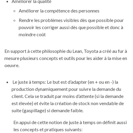
Améliorer la qualité
Améliorer la compétence des personnes
Rendre les problèmes visibles dès que possible pour
pouvoir les corriger aussi dès que possible et donc à
moindre coût
En support à cette philosophie du Lean, Toyota a créé au fur à
mesure plusieurs concepts et outils pour les aider à la mise en
oeuvre.
Le juste à temps: Le but est d’adapter (en + ou en -) la
production dynamiquement pour suivre la demande du
client. Cela se traduit par moins d’attente (si la demande
est élevée) et évite la création de stock non vendable de
suite (gaspillage) si demande faible.
En appui de cette notion de juste à temps on définit aussi
les concepts et pratiques suivants: