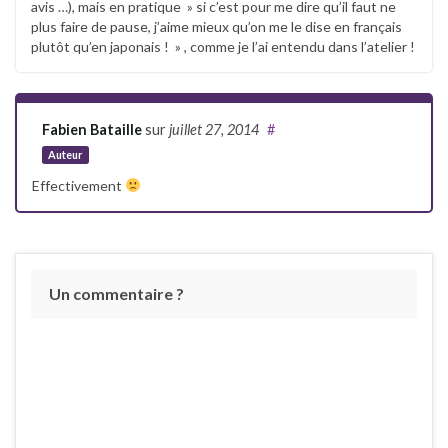
avis …), mais en pratique » si c’est pour me dire qu’il faut ne
plus faire de pause, j’aime mieux qu’on me le dise en français
plutôt qu’en japonais ! » , comme je l’ai entendu dans l’atelier !
Fabien Bataille
sur
juillet 27, 2014
#
Auteur
Effectivement
Un commentaire ?