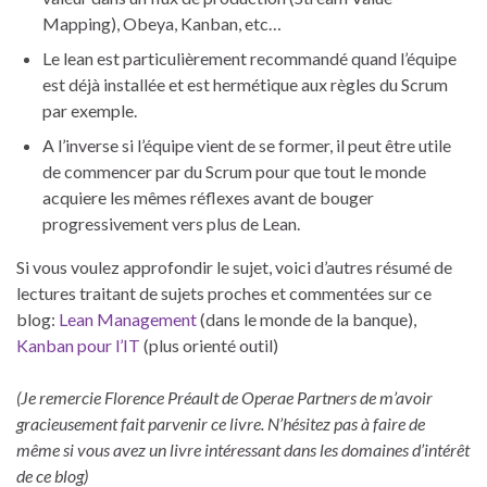
Mapping), Obeya, Kanban, etc…
Le lean est particulièrement recommandé quand l’équipe
est déjà installée et est hermétique aux règles du Scrum
par exemple.
A l’inverse si l’équipe vient de se former, il peut être utile
de commencer par du Scrum pour que tout le monde
acquiere les mêmes réflexes avant de bouger
progressivement vers plus de Lean.
Si vous voulez approfondir le sujet, voici d’autres résumé de
lectures traitant de sujets proches et commentées sur ce
blog:
Lean Management
(dans le monde de la banque),
Kanban pour l’IT
(plus orienté outil)
(Je remercie Florence Préault de Operae Partners de m’avoir
gracieusement fait parvenir ce livre. N’hésitez pas à faire de
même si vous avez un livre intéressant dans les domaines d’intérêt
de ce blog)