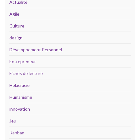
Actualité
Agile
Culture
design
Développement Personnel
Entrepreneur
Fiches de lecture
Holacracie
Humanisme
innovation
Jeu
Kanban