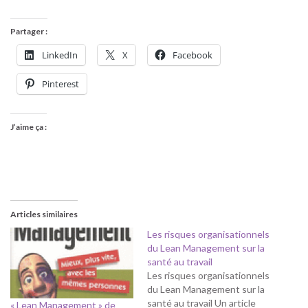
Partager :
LinkedIn
X
Facebook
Pinterest
J’aime ça :
Articles similaires
Les risques organisationnels
du Lean Management sur la
santé au travail
Les risques organisationnels
du Lean Management sur la
santé au travail Un article
« Lean Management » de