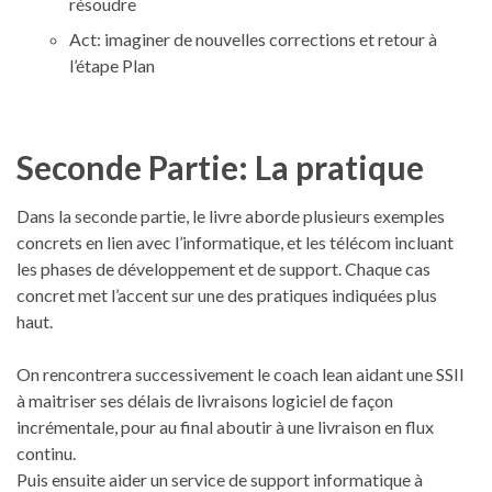
résoudre
Act: imaginer de nouvelles corrections et retour à
l’étape Plan
Seconde Partie: La pratique
Dans la seconde partie, le livre aborde plusieurs exemples
concrets en lien avec l’informatique, et les télécom incluant
les phases de développement et de support. Chaque cas
concret met l’accent sur une des pratiques indiquées plus
haut.
On rencontrera successivement le coach lean aidant une SSII
à maitriser ses délais de livraisons logiciel de façon
incrémentale, pour au final aboutir à une livraison en flux
continu.
Puis ensuite aider un service de support informatique à