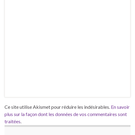
Ce site utilise Akismet pour réduire les indésirables.
En savoir
plus sur la façon dont les données de vos commentaires sont
traitées
.