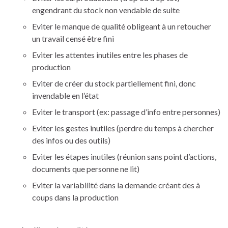
engendrant du stock non vendable de suite
Eviter le manque de qualité obligeant à un retoucher
un travail censé être fini
Eviter les attentes inutiles entre les phases de
production
Eviter de créer du stock partiellement fini, donc
invendable en l’état
Eviter le transport (ex: passage d’info entre personnes)
Eviter les gestes inutiles (perdre du temps à chercher
des infos ou des outils)
Eviter les étapes inutiles (réunion sans point d’actions,
documents que personne ne lit)
Eviter la variabilité dans la demande créant des à
coups dans la production