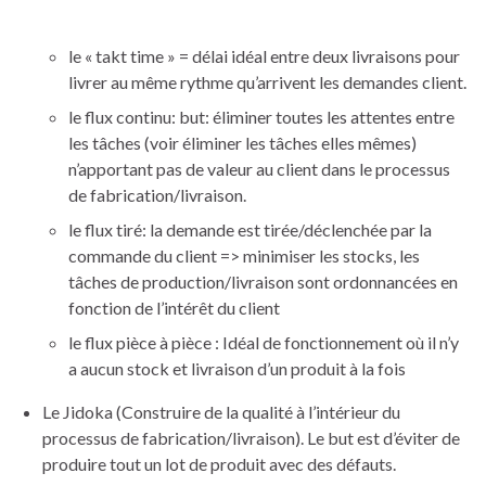
le « takt time » = délai idéal entre deux livraisons pour
livrer au même rythme qu’arrivent les demandes client.
le flux continu: but: éliminer toutes les attentes entre
les tâches (voir éliminer les tâches elles mêmes)
n’apportant pas de valeur au client dans le processus
de fabrication/livraison.
le flux tiré: la demande est tirée/déclenchée par la
commande du client => minimiser les stocks, les
tâches de production/livraison sont ordonnancées en
fonction de l’intérêt du client
le flux pièce à pièce : Idéal de fonctionnement où il n’y
a aucun stock et livraison d’un produit à la fois
Le Jidoka (Construire de la qualité à l’intérieur du
processus de fabrication/livraison). Le but est d’éviter de
produire tout un lot de produit avec des défauts.