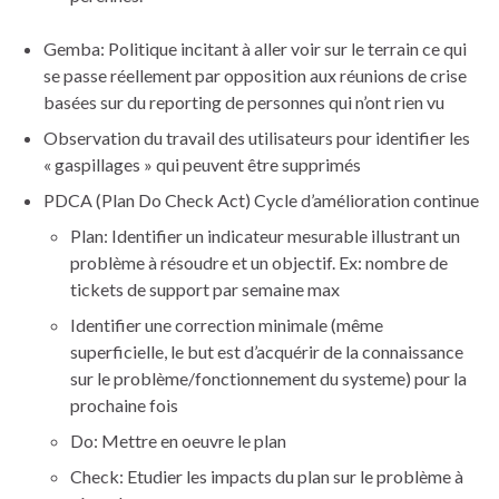
Gemba: Politique incitant à aller voir sur le terrain ce qui
se passe réellement par opposition aux réunions de crise
basées sur du reporting de personnes qui n’ont rien vu
Observation du travail des utilisateurs pour identifier les
« gaspillages » qui peuvent être supprimés
PDCA (Plan Do Check Act) Cycle d’amélioration continue
Plan: Identifier un indicateur mesurable illustrant un
problème à résoudre et un objectif. Ex: nombre de
tickets de support par semaine max
Identifier une correction minimale (même
superficielle, le but est d’acquérir de la connaissance
sur le problème/fonctionnement du systeme) pour la
prochaine fois
Do: Mettre en oeuvre le plan
Check: Etudier les impacts du plan sur le problème à