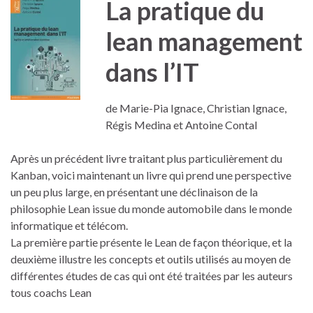
La pratique du
lean management
dans l’IT
de Marie-Pia Ignace, Christian Ignace,
Régis Medina et Antoine Contal
Après un précédent livre traitant plus particulièrement du
Kanban, voici maintenant un livre qui prend une perspective
un peu plus large, en présentant une déclinaison de la
philosophie Lean issue du monde automobile dans le monde
informatique et télécom.
La première partie présente le Lean de façon théorique, et la
deuxième illustre les concepts et outils utilisés au moyen de
différentes études de cas qui ont été traitées par les auteurs
tous coachs Lean