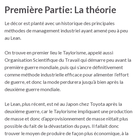
Première Partie: La théorie
Le décor est planté avec un historique des principales
méthodes de management industriel ayant amené peu à peu
au Lean.
On trouve en premier lieu le Taylorisme, appelé aussi
Organisation Scientifique du Travail qui démarre peu avant la
première guerre mondiale, puis qui s’ancre définitivement
comme méthode industrielle efficace pour alimenter l’effort
de guerre, et donc la mode perdurera jusqu’à bien après la
deuxième guerre mondiale.
Le Lean, plus récent, est né au Japon chez Toyota après la
deuxième guerre, car le Taylorisme impliquant une production
de masse et donc d’approvisionnement de masse n’était plus
possible du fait de la dévastation du pays. Il fallait donc
trouver le moyen de produire de façon plus économique, à la