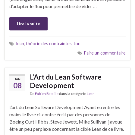
d’adapter le flux pour permettre de vider …
Lire la suite
lean
,
théorie des contraintes
,
toc
Faire un commentaire
L’Art du Lean Software
JAN
08
Development
De
Fabien Bataille
dans la catégorie
Lean
L’art du Lean Software Development Ayant eu entre les
mains le livre ci-contre écrit par des personnes de
Boeing Curt Hibbs, Steve Jewett, Mike Sullivan, j’avoue
être un peu perplexe concernant la cible Lean de ce livre.