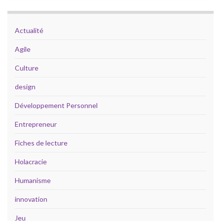
Actualité
Agile
Culture
design
Développement Personnel
Entrepreneur
Fiches de lecture
Holacracie
Humanisme
innovation
Jeu