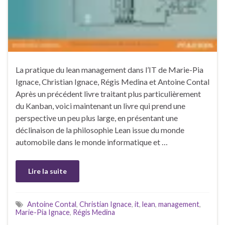
La pratique du lean management dans l’IT de Marie-Pia
Ignace, Christian Ignace, Régis Medina et Antoine Contal
Après un précédent livre traitant plus particulièrement
du Kanban, voici maintenant un livre qui prend une
perspective un peu plus large, en présentant une
déclinaison de la philosophie Lean issue du monde
automobile dans le monde informatique et …
Lire la suite
Antoine Contal
,
Christian Ignace
,
it
,
lean
,
management
,
Marie-Pia Ignace
,
Régis Medina