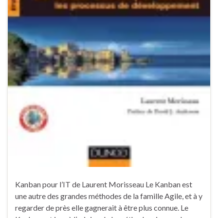
Kanban pour l’IT de Laurent Morisseau Le Kanban est
une autre des grandes méthodes de la famille Agile, et à y
regarder de près elle gagnerait à être plus connue. Le