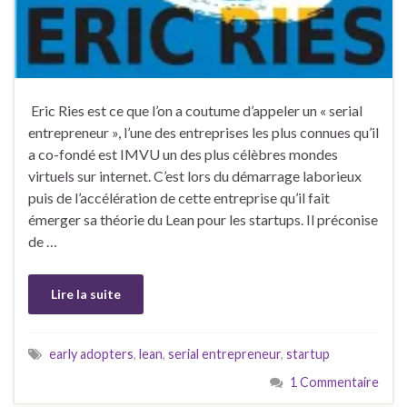
Eric Ries est ce que l’on a coutume d’appeler un « serial
entrepreneur », l’une des entreprises les plus connues qu’il
a co-fondé est IMVU un des plus célèbres mondes
virtuels sur internet. C’est lors du démarrage laborieux
puis de l’accélération de cette entreprise qu’il fait
émerger sa théorie du Lean pour les startups. Il préconise
de …
Lire la suite
early adopters
,
lean
,
serial entrepreneur
,
startup
1 Commentaire