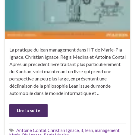
La pratique du lean management dans l’IT de Marie-Pia
Ignace, Christian Ignace, Régis Medina et Antoine Contal
Après un précédent livre traitant plus particulièrement
du Kanban, voici maintenant un livre qui prend une
perspective un peu plus large, en présentant une
déclinaison de la philosophie Lean issue du monde
automobile dans le monde informatique et …
Lire la suite
Antoine Contal
,
Christian Ignace
,
it
,
lean
,
management
,