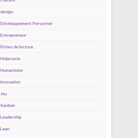
design
Développement Personnel
Entrepreneur
Fiches de lecture
Holacracie
Humanisme
innovation
Jeu
Kanban
Leadership
Lean