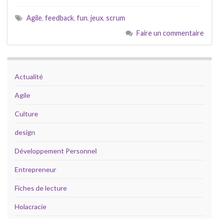
Agile
,
feedback
,
fun
,
jeux
,
scrum
Faire un commentaire
Actualité
Agile
Culture
design
Développement Personnel
Entrepreneur
Fiches de lecture
Holacracie