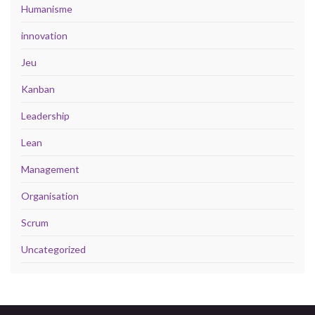
Humanisme
innovation
Jeu
Kanban
Leadership
Lean
Management
Organisation
Scrum
Uncategorized