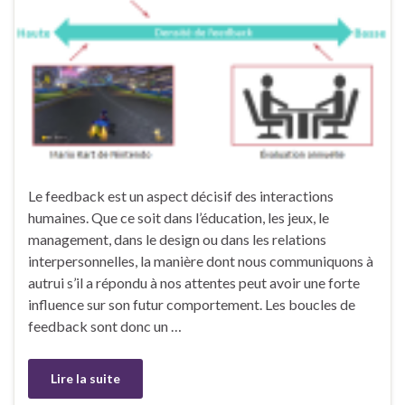
Le feedback est un aspect décisif des interactions
humaines. Que ce soit dans l’éducation, les jeux, le
management, dans le design ou dans les relations
interpersonnelles, la manière dont nous communiquons à
autrui s’il a répondu à nos attentes peut avoir une forte
influence sur son futur comportement. Les boucles de
feedback sont donc un …
Lire la suite