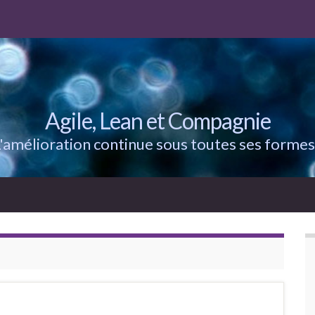
Agile, Lean et Compagnie
'amélioration continue sous toutes ses formes