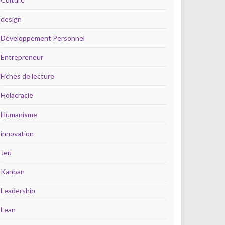
design
Développement Personnel
Entrepreneur
Fiches de lecture
Holacracie
Humanisme
innovation
Jeu
Kanban
Leadership
Lean