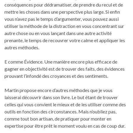
conséquences pour dédramatiser, de prendre du recul et de
mettre les choses dans une perspective plus large. Si enfin
vous n’avez pas le temps d’argumenter, vous pouvez aussi
utiliser la méthode de la distraction en vous concentrant sur
autre chose ou en vous lançant dans une autre activité
prenante, le temps de recouvrer votre calme et appliquer les
autres méthodes.
E comme Évidence. Une manière encore plus efficace de
gagner en objectivité est de trouver des faits, des évidences
prouvant l’infondé des croyances et des sentiments.
Martin propose encore d’autres méthodes que je vous
laisserai découvrir dans son livre. Le but étant de trouver
celles qui vous convient le mieux et de les utiliser comme des
outils en fonction des circonstances. Mais n’oubliez pas,
comme tout bon artisan, de pratiquer pour monter en
expertise pour être prêt le moment voulu en cas de coup dur.