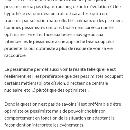
pessimisme n’a pas disparu au long de notre évolution ? Une
hypothèse est que c’est un trait de caractère qui a été
transmis par sélection naturelle. Les animaux ou les premiers
hommes pessimistes ont plus facilement survécu que les
optimistes. En effet face aux bêtes sauvage ou aux
intempéries le pessimiste a une approche beaucoup plus
prudente, là où l’optimiste a plus de risque de voir sa vie
raccourcie.
Le pessimisme permet aussi voir la réalité telle qu’elle est
réellement, et il est préférable que des pessimistes occupent
certains métiers (pilote d’avion, directeur de centrale
nucléaire, etc…) plutôt que des optimistes !
Donc la question n’est pas de savoir s’il est préférable d’être
optimiste ou pessimiste mais de pouvoir choisir son
comportement en fonction de la situation en adaptant la
façon dont on interprète les évènements.