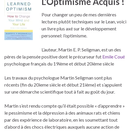
L’Optimisme Acquis !
Pour changer un peu de mes dernières
lectures plutôt techniques sur le Lean, voici
un livre plus axé sur le développement
personnel: l’optimisme.
L’auteur, Martin E. P. Seligman, est un des
pères de la pensée positive dont le précurseur fut
Emile Coué
psychologue français du 19ième et début 20ième siècle
Les travaux du psychologue Martin Seligman sont plus
récents (fin du 20ieme siècle et début 21ième) et s’appuient
sur une démarche scientifique tout à fait au goût du jour.
Martin s’est rendu compte qu’il était possible « d’apprendre »
le pessimisme et la dépression à des animaux rats et chiens
par des expérience de laboratoire, en les soumettant tout
d’abord à des chocs électriques auxquels aucune action de