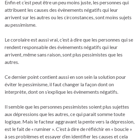
Enfin et c’est peut être un peu moins juste, les personnes qui
attribuent les causes des évènements négatifs qui leur
arrivent sur les autres ou les circonstances, sont moins sujets
au pessimisme.
Le corolaire est aussi vrai, c’est à dire que les personnes qui se
rendent responsable des évènements négatifs qui leur
arrivent, même sans raison, sont plus pessimistes que les
autres.
Ce dernier point contient aussi en son sein la solution pour
éviter le pessimisme, il faut changer la façon dont on
interprète, dont on s’explique les évènements négatifs.
Il semble que les personnes pessimistes soient plus sujettes
aux dépressions que les autres, ce qui parait somme toute
logique. Mais le facteur aggravant la pente vers la dépression,
est le fait de « ruminer ». C’est à dire de réfléchir en « boucle »
à ses problèmes et essayer d’en identifier les causes et cela