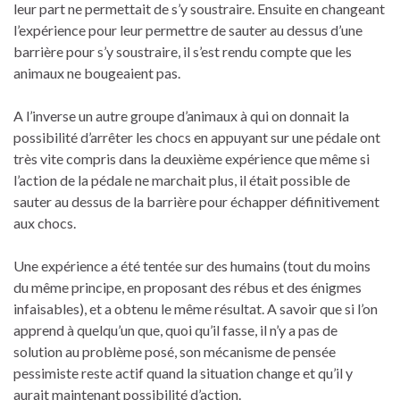
leur part ne permettait de s’y soustraire. Ensuite en changeant
l’expérience pour leur permettre de sauter au dessus d’une
barrière pour s’y soustraire, il s’est rendu compte que les
animaux ne bougeaient pas.
A l’inverse un autre groupe d’animaux à qui on donnait la
possibilité d’arrêter les chocs en appuyant sur une pédale ont
très vite compris dans la deuxième expérience que même si
l’action de la pédale ne marchait plus, il était possible de
sauter au dessus de la barrière pour échapper définitivement
aux chocs.
Une expérience a été tentée sur des humains (tout du moins
du même principe, en proposant des rébus et des énigmes
infaisables), et a obtenu le même résultat. A savoir que si l’on
apprend à quelqu’un que, quoi qu’il fasse, il n’y a pas de
solution au problème posé, son mécanisme de pensée
pessimiste reste actif quand la situation change et qu’il y
aurait maintenant possibilité d’action.