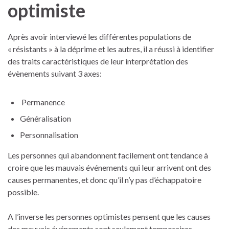
optimiste
Après avoir interviewé les différentes populations de
« résistants » à la déprime et les autres, il a réussi à identifier
des traits caractéristiques de leur interprétation des
évènements suivant 3 axes:
Permanence
Généralisation
Personnalisation
Les personnes qui abandonnent facilement ont tendance à
croire que les mauvais événements qui leur arrivent ont des
causes permanentes, et donc qu’il n’y pas d’échappatoire
possible.
A l’inverse les personnes optimistes pensent que les causes
des mauvais événements sont seulement temporaires.