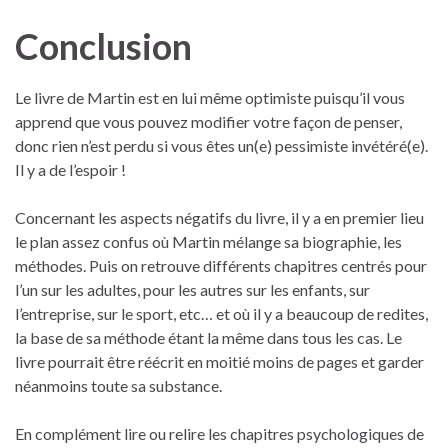
Conclusion
Le livre de Martin est en lui même optimiste puisqu’il vous
apprend que vous pouvez modifier votre façon de penser,
donc rien n’est perdu si vous êtes un(e) pessimiste invétéré(e).
Il y a de l’espoir !
Concernant les aspects négatifs du livre, il y a en premier lieu
le plan assez confus où Martin mélange sa biographie, les
méthodes. Puis on retrouve différents chapitres centrés pour
l’un sur les adultes, pour les autres sur les enfants, sur
l’entreprise, sur le sport, etc… et où il y a beaucoup de redites,
la base de sa méthode étant la même dans tous les cas. Le
livre pourrait être réécrit en moitié moins de pages et garder
néanmoins toute sa substance.
En complément lire ou relire les chapitres psychologiques de