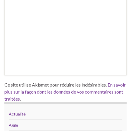
Ce site utilise Akismet pour réduire les indésirables.
En savoir
plus sur la façon dont les données de vos commentaires sont
traitées
.
Actualité
Agile