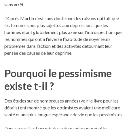
sans arrêt.
D’après Martin c’est sans doute une des raisons qui fait que
les femmes sont plus sujettes aux dépressions que les
hommes étant globalement plus axée sur l’introspection que
les hommes qui ont à l’inverse l’habitude de noyer leurs
problèmes dans l’action et des activités détournant leur
pensée des causes de leur déprime.
Pourquoi le pessimisme
existe t-il ?
Des études sur de nombreuses années (voir le livre pour les
détails) ont montré que les optimistes avaient une meilleure
santé et une plus longue espérance de vie que les pessimistes.
Dans ce cas il est permis de se demander pourquoi le