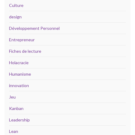
Culture
design
Développement Personnel
Entrepreneur
Fiches de lecture
Holacracie
Humanisme
innovation
Jeu
Kanban
Leadership
Lean