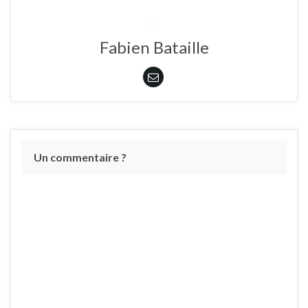
Fabien Bataille
Un commentaire ?