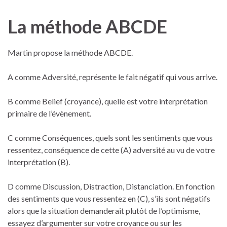
La méthode ABCDE
Martin propose la méthode ABCDE.
A comme Adversité, représente le fait négatif qui vous arrive.
B comme Belief (croyance), quelle est votre interprétation
primaire de l’évènement.
C comme Conséquences, quels sont les sentiments que vous
ressentez, conséquence de cette (A) adversité au vu de votre
interprétation (B).
D comme Discussion, Distraction, Distanciation. En fonction
des sentiments que vous ressentez en (C), s’ils sont négatifs
alors que la situation demanderait plutôt de l’optimisme,
essayez d’argumenter sur votre croyance ou sur les