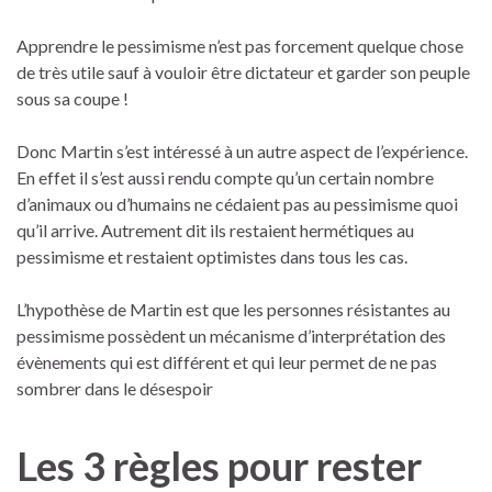
Apprendre le pessimisme n’est pas forcement quelque chose
de très utile sauf à vouloir être dictateur et garder son peuple
sous sa coupe !
Donc Martin s’est intéressé à un autre aspect de l’expérience.
En effet il s’est aussi rendu compte qu’un certain nombre
d’animaux ou d’humains ne cédaient pas au pessimisme quoi
qu’il arrive. Autrement dit ils restaient hermétiques au
pessimisme et restaient optimistes dans tous les cas.
L’hypothèse de Martin est que les personnes résistantes au
pessimisme possèdent un mécanisme d’interprétation des
évènements qui est différent et qui leur permet de ne pas
sombrer dans le désespoir
Les 3 règles pour rester