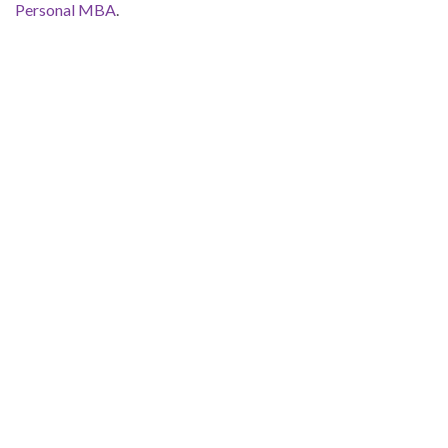
Personal MBA
.