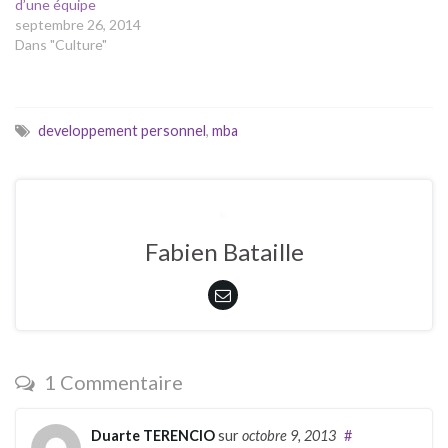
d’une équipe
septembre 26, 2014
Dans "Culture"
developpement personnel
,
mba
Fabien Bataille
1 Commentaire
Duarte TERENCIO
sur
octobre 9, 2013
#