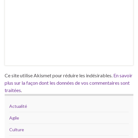
Ce site utilise Akismet pour réduire les indésirables.
En savoir
plus sur la façon dont les données de vos commentaires sont
traitées
.
Actualité
Agile
Culture