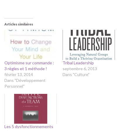
Articles similaires
Optimisme sur commande :
Tribal Leadership
3 règles et 1 méthode !
septembre 6, 2013
février 13, 2014
Dans "Culture"
Dans "Développement
Personnel"
Les 5 dysfonctionnements