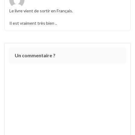
Le livre vient de sortir en Français.
Il est vraiment très bien ..
Un commentaire ?