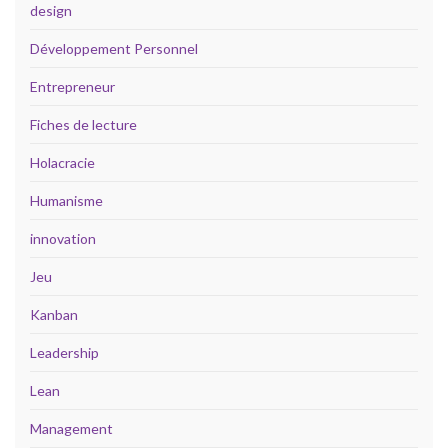
design
Développement Personnel
Entrepreneur
Fiches de lecture
Holacracie
Humanisme
innovation
Jeu
Kanban
Leadership
Lean
Management