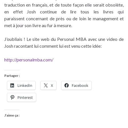
traduction en français, et de toute façon elle serait obsolète,
en effet Josh continue de lire tous les livres qui
paraissent concernant de près ou de loin le management et
met à jour son livre au fur à mesure.
J’oubliais ! Le site web du Personal MBA avec une video de
Josh racontant lui comment lui est venu cette idée:
http://personalmba.com/
Partager :
LinkedIn
X
Facebook
Pinterest
J’aime ça :