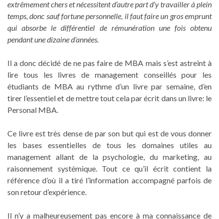
extrêmement chers et nécessitent d’autre part d’y travailler à plein
temps, donc sauf fortune personnelle, il faut faire un gros emprunt
qui absorbe le différentiel de rémunération une fois obtenu
pendant une dizaine d’années.
Il a donc décidé de ne pas faire de MBA mais s’est astreint à
lire tous les livres de management conseillés pour les
étudiants de MBA au rythme d’un livre par semaine, d’en
tirer l’essentiel et de mettre tout cela par écrit dans un livre: le
Personal MBA.
Ce livre est très dense de par son but qui est de vous donner
les bases essentielles de tous les domaines utiles au
management allant de la psychologie, du marketing, au
raisonnement systémique. Tout ce qu’il écrit contient la
référence d’où il a tiré l’information accompagné parfois de
son retour d’expérience.
Il n’y a malheureusement pas encore à ma connaissance de